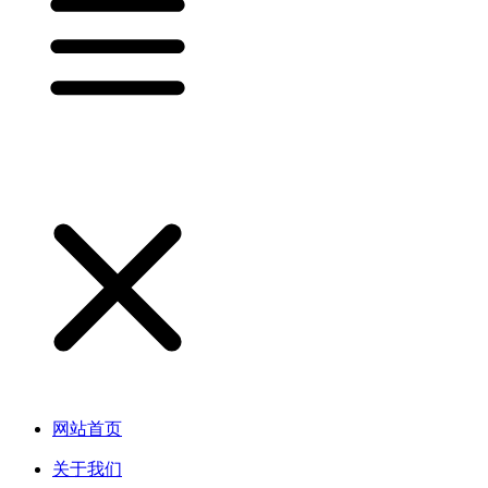
网站首页
关于我们