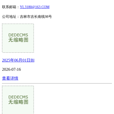
联系邮箱：
YL3180@163.COM
公司地址：吉林市吉长南线98号
2025年06月01日Bl
2026-07-16
查看详情