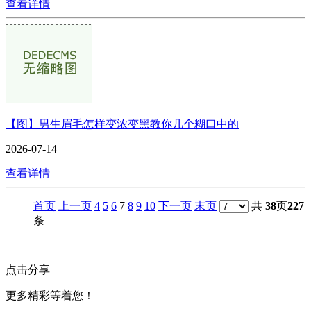
查看详情
【图】男生眉毛怎样变浓变黑教你几个糊口中的
2026-07-14
查看详情
首页
上一页
4
5
6
7
8
9
10
下一页
末页
共
38
页
227
条
点击分享
更多精彩等着您！