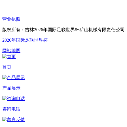
营业执照
版权所有：吉林2026年国际足联世界杯矿山机械有限责任公司
2026年国际足联世界杯
网站地图
首页
产品展示
咨询电话