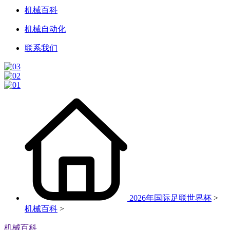
机械百科
机械自动化
联系我们
2026年国际足联世界杯
>
机械百科
>
机械百科