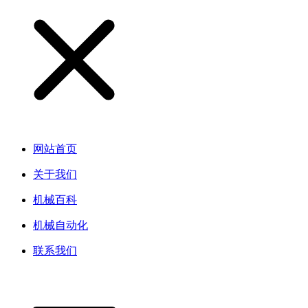
网站首页
关于我们
机械百科
机械自动化
联系我们