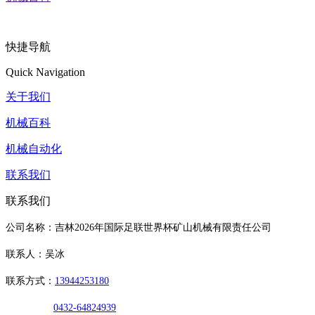
快捷导航
Quick Navigation
关于我们
机械百科
机械自动化
联系我们
联系我们
公司名称：吉林2026年国际足联世界杯矿山机械有限责任公司
联系人：吴冰
联系方式：
13944253180
0432-64824939