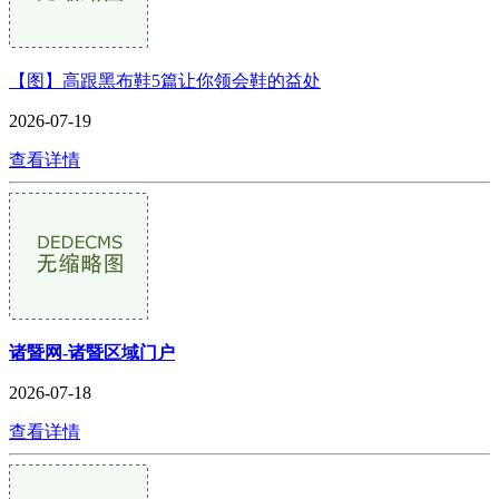
【图】高跟黑布鞋5篇让你领会鞋的益处
2026-07-19
查看详情
诸暨网-诸暨区域门户
2026-07-18
查看详情