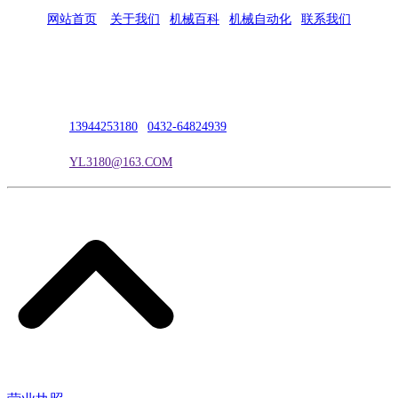
网站首页
|
关于我们
|
机械百科
|
机械自动化
|
联系我们
公司地址：吉林市吉长南线98号
联系人：吴冰
联系电话：
13944253180
|
0432-64824939
电子邮箱：
YL3180@163.COM