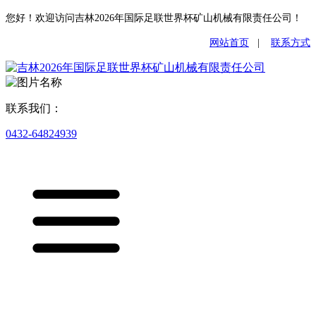
您好！欢迎访问吉林2026年国际足联世界杯矿山机械有限责任公司！
网站首页
|
联系方式
联系我们：
0432-64824939