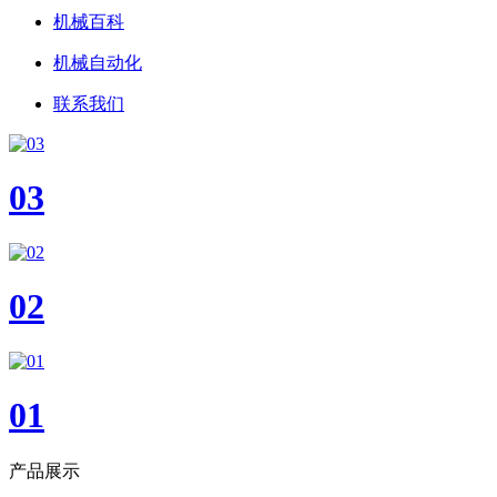
机械百科
机械自动化
联系我们
03
02
01
产品展示