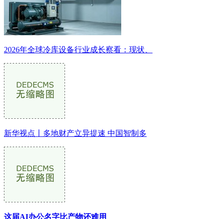
2026年全球冷库设备行业成长察看：现状、
新华视点丨多地财产立异提速 中国智制多
这届AI办公名字比产物还难用