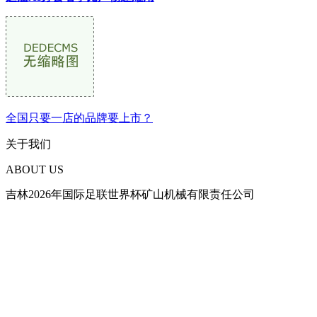
全国只要一店的品牌要上市？
关于我们
ABOUT US
吉林2026年国际足联世界杯矿山机械有限责任公司
2004年由原吉林市矿山机械厂副厂长孙世辉带领部分工程技术人
员创办吉林市俊龙机械制造厂。至2010年，六年间，作为国家矿用窄
轨车辆、平巷人车专业生产厂，企业取得了长足进步。生产产品遍布
全国各地，受到用户的一致好评。