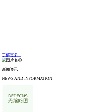
2008年为谋求更好的发展，我厂增加投资，广揽人才，成立了省
级资质的吉林2026年国际足联世界杯矿山机械有限责任公司。
公司已通过GB／T1900：2008idtIS09001-2008质量管理体系认证，
所生产的矿车系列、人车系列、矿用皮带输送机系列经国家煤矿防爆
安全产品质量监督检验中心检验为质量合格产品，并经安标国家矿用
产品安全标志中心颁发MA矿用产品安全标志证书。
了解更多 +
新闻资讯
NEWS AND INFORMATION