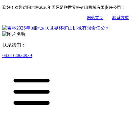
您好！欢迎访问吉林2026年国际足联世界杯矿山机械有限责任公司！
网站首页
|
联系方式
联系我们：
0432-64824939