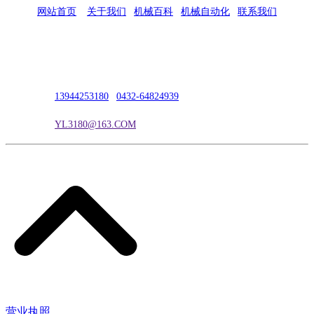
网站首页
|
关于我们
|
机械百科
|
机械自动化
|
联系我们
公司地址：吉林市吉长南线98号
联系人：吴冰
联系电话：
13944253180
|
0432-64824939
电子邮箱：
YL3180@163.COM
营业执照