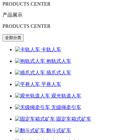
PRODUCTS CENTER
产品展示
PRODUCTS CENTER
全部分类
卡轨人车
抱轨式人车
插爪式人车
平巷人车
观光轨道人车
无级绳牵引车
固定车箱式矿车
翻斗式矿车