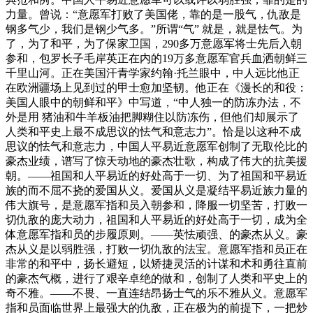
力量。曾说：“意愿军打败了美国佬，靠的是一股气，仇敌是
钢多气少，我们是钢少气多。”所谓“气” 就是，就是怯气。为
了，为了和平，为了保家卫国，290多万意愿军将士先后入朝
参和，包罗长子毛岸英正在内的19万多意愿军官兵血洒朝鲜三
千里山河。正在美国汗青学家约翰·托兰眼中，中人远比他正
在欧洲疆场上见到过的甲士愈加坚韧。他正在《漫长的和役：
美国人眼中的朝鲜和平》中写道，“中人独一的防冻办法，不
外是用 猪油和牛羊板油把脚糊住以防冻伤，但他们却展示了
人类和平史上最不成思议的怯气和意志力”。恰是以这种不成
思议的怯气和意志力，中国人平易近意愿军创制了无取伦比的
豪杰业绩，谱写了惊天动地的豪杰壮歌，构成了伟大的抗美援
朝。——祖国和人平易近的好处高于一切、为了祖国和平易近
族的而不屈不挠的爱国从义。爱国从义是凝结平易近族力量的
伟大旗号，是意愿军指和员入朝参和，降服一切坚苦，打败一
切仇敌的庞大动力，祖国和人平易近的好处高于一切，成为全
体意愿军指和员的步履原则。——英怯顽强、的豪杰从义。豪
杰从义是以弱胜强，打败一切仇敌的法宝。意愿军指和员正在
非常的和平中，扬长避短，以矫捷灵活的计谋和术和勇往直前
的豪杰气概，进行了艰辛卓绝的做和，创制了人类和平史上的
奇不雅。——不畏、一直连结昂扬士气的乐不雅从义。意愿军
指和员面临世界上最强大的仇敌，正在极为的前提下，一把炒