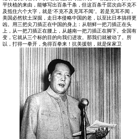
平扶植的来由，能够写出百条千条，但这百条千层次由不克不
及抵住六个大字，就是‘不克不及充耳不闻’。若是充耳不闻，
美国必然软土深掘，走日本侵略中国的老，以至比日本搞得更
凶。用三把尖刀插正在中国的身上：从朝鲜一把刀插正在头
上，从一把刀插正在腰上，从越南一把刀插正在脚下。全国有
变，它就从三个标的目的向我们进攻。那我们就被动了。所
以，打得一拳开，免得百拳来！抗美援朝，就是保家卫