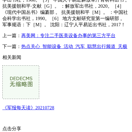
抗美援朝和平·文献［G］。 ：解放军出书社，2020。［4］
《现代中国丛书》编纂部 。 抗美援朝和平［M］。 ：中国社
会科学出书社，1990。［6］ 地方文献研究室第一编研部 。
军事规语：下［M］。 沈阳：辽宁人平易近出书社，2017！
上一篇：
再美网：专注二手医美设备办事的第三方平台
下一篇：
热点关心_智能设备_活动_汽车_聪慧出行频道_天极
相关新闻
《军报每天读》20210728
点击分享