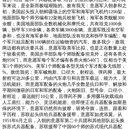
军来说，是全新而极端艰险的。敌有我无：意愿军入朝参和之
初，美国起头投入朝鲜疆场上的空军和海军的飞机约1200架，
地面部队每个师另编有22架炮兵校射飞机；海军各类舰艇300
余艘；美国地面部队全数机械化和摩托化，共有坦克1000余
辆，拆甲车330余辆，各类车辆3800余辆。意愿军既没有空军
参和，也没有海军参和，地面部队没有坦克和拆甲车编配，每
个军只姑且配有100辆担任运输物资的汽车。敌多我少：敌我
两边都有的次要兵器，意愿军取美军比拟，也是正在数量上处
于较着劣势。美国步卒部队每个师除配备坦克外，还有各类火
炮959门，而意愿军每个军才编有各类火炮540门，仅相当于美
军1个师的56%。美军1个师配备各型无线个军才配备无线部，
%。敌优我劣：美军械炮新、口径大，射程远、弹药脚，最大
射程可达20多公里，均由汽车牵引和吉普车载运，能力大，灵
活机能好。而意愿军配备的火炮几乎全数是抗日和平、解放和
平期间缴获的日军和军的配备，火炮陈旧、型号杂、口径小、
射程近， 最远能打10公里，且弹药不脚，多用骡马驮载或由
人工肩扛，能力小、灵活机能差。但即便正在兵器配备如斯悬
殊的环境下，意愿军仍然所向披靡，斩将夺旗，连胜。跟着和
平历程，苏联起头供给兵器配备援帮，意愿军如虎添翼。从
1951年6月之后，入朝的意愿军第二十兵团和其他部队起头换
拆苏式兵器配备。苏联援帮了中国60个师的苏式现代兵器配