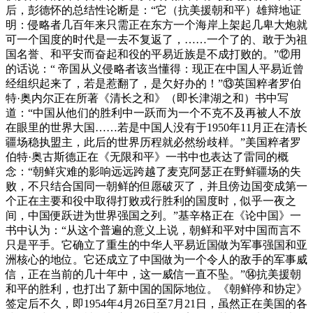
后，彭德怀的总结性论断是：“它（抗美援朝和平）雄辩地证
明：侵略者几百年来只需正在东方一个海岸上架起几卑大炮就
可一个国度的时代是一去不复返了，……一个了的、敢于为祖
国名誉、和平安而奋起和役的平易近族是不成打败的。”⑫用
的话说：“ 帝国从义侵略者该当懂得：现正在中国人平易近曾
经组织起来了，若是惹翻了，是欠好办的！”⑬英国粹者罗伯
特·奥内尔正在所著《清长之和》（即长津湖之和）书中写
道：“中国从他们的胜利中一跃而为一个不克不及再被人不放
在眼里的世界大国……若是中国人没有于1950年11月正在清长
疆场稳执盟主，此后的世界历程就必然纷歧样。”美国粹者罗
伯特·奥古斯德正在《无限和平》一书中也表达了雷同的概
念：“朝鲜灾难的影响远远跨越了麦克阿瑟正在野鲜疆场的失
败，不只结合国同一朝鲜的但愿破灭了，并且傍边国变成第一
个正在主要和役中取得打败戎行胜利的国度时，似乎一夜之
间，中国便跃进为世界强国之列。”基辛格正在《论中国》一
书中认为：“从这个普遍的意义上说，朝鲜和平对中国而言不
只是平手。它确立了重生的中华人平易近国做为军事强国和亚
洲核心的地位。它还成立了中国做为一个令人的敌手的军事威
信，正在当前的几十年中，这一威信一直不坠。”⑭抗美援朝
和平的胜利，也打出了新中国的国际地位。《朝鲜停和协定》
签定后不久，即1954年4月26日至7月21日，虽然正在美国的各