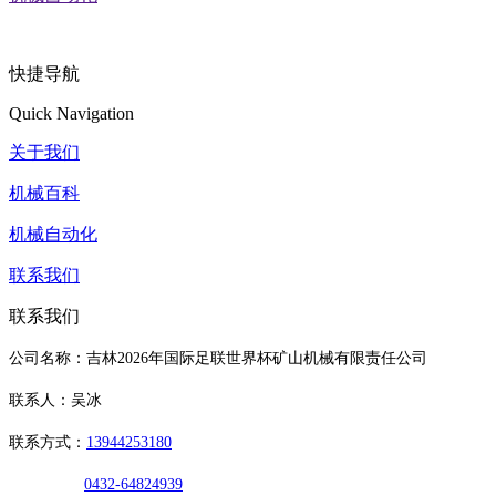
快捷导航
Quick Navigation
关于我们
机械百科
机械自动化
联系我们
联系我们
公司名称：吉林2026年国际足联世界杯矿山机械有限责任公司
联系人：吴冰
联系方式：
13944253180
0432-64824939