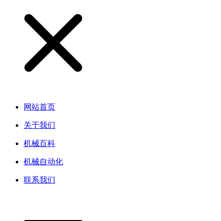
网站首页
关于我们
机械百科
机械自动化
联系我们