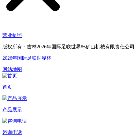
营业执照
版权所有：吉林2026年国际足联世界杯矿山机械有限责任公司
2026年国际足联世界杯
网站地图
首页
产品展示
咨询电话