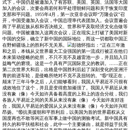
式下，中国仍是被邀加入了有苏联、美国、英国、法国等大国
加入的会议，次要会商若何和平处理朝鲜问题和关于恢复印度
支那和平问题。1955年4月，第一次亚非会议即“万隆会议”召
开，中国受邀加入会议，中国总理率代表团加入。会议普遍会
商了平易近族从权和否决殖义、世界和平及取经济文化合做等
问题。中国被邀加入这两次会议，正在现实上打破了美国对新
中国的交际，确立了新中国的国际地位，而这一切都取中国正
在野鲜疆场上的胜利不无关系。
彭德怀指出：“正在三年激
和之后，本钱从义世界最大工业强国的第一流戎行被正在他们
本来策动侵略的处所，不只不克不及越雷池一步，并且陷入日
益晦气的窘境。这是一个具有严沉国际意义的教训。……正在
第二次世界大和后，出格是中国胜利后起了深刻变化的亚洲汗
青的前进车轮，是侵略所绝对不克不及扭转的。”⑮“现正在，
颠末了三年斗争之后，人们能够看到，我国人平易近不只很有
成效地住了这个，并且是变得愈加顽强了。我国人平易近从来
没有象（像）今天如许具备着高度的上和上的连合分歧，我们
各族人平易近之间的关系从来没有象（像） 今天如许友好连
合，我国人平易近的爱国从义从来没有象（像）今天如许兴旺
昂扬。”⑯抗美援朝和平胜利后，以美国为首的世界霸权从义
国度再也不敢等闲正在军事上做中国的测验考试。新中国具有
持久的和平扶植和社会，此中一个主要缘由，就是得益于抗美