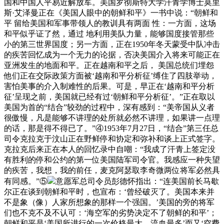
国和中国人平易近解放军。美国罗彻斯特大学汗青学博士莫里
斯·艾泽曼正在《美国人眼中的朝鲜和平》一书中说：“朝鲜和
平 留给美国和军事带领人的教训具有两面 性：一方面，这场
和平似乎证了然，通过 地利用美队力量，能够国度接管那些
小的第三世界国度；另一方面，正在1950年冬天蒙受中队冲击
的疾苦回忆成为一个无力的论据，否决美国介入将来可能正在
亚洲发生的地面和平。正在越南和平之后， 美国总统们埋怨
他们正在交际政策方面被‘越南和平分析征’缚住了四肢举动，
害怕美事的介入制难性的后果。可是，早正在‘越南和平分析
征’呈现之前，美国就已经有过‘朝鲜和平分析征’。”正在取以
美国为首的“结合”较劲的过程中，深有感到：“美帝国从义者
很傲慢，凡是能够不讲理的处所就必然不讲理，如果讲一点理
的话，那是得不得已了。”④1953年7月27日，“结合”第三任总
司令克拉克于汶山正在野鲜停和协定和弥补和谈上正式签字。
克拉克后来正在本人的回忆录中自嘲：“我成了汗青上签定没
有胜利的停和公约的第一位美国陆军司令官。我感应一种失望
的疾苦，我想，我的前任，麦克阿瑟取李奇微两位将军必然具
有同感。”⑤
意愿军总司令员彭德怀指出：“连美国前长马歇
尔正在谈到朝鲜和平时，也宣布：‘曾经破灭了。美国本来并
不是象（像）人家所想象的那样一个强国。’美国的旁的将军
们也不克不及不认可：‘海空军的劣势决定不了朝鲜的和平’；
朝鲜和平是‘美国所进行的一次价格最大、流血最多’而又‘空费