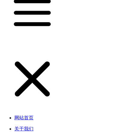
网站首页
关于我们