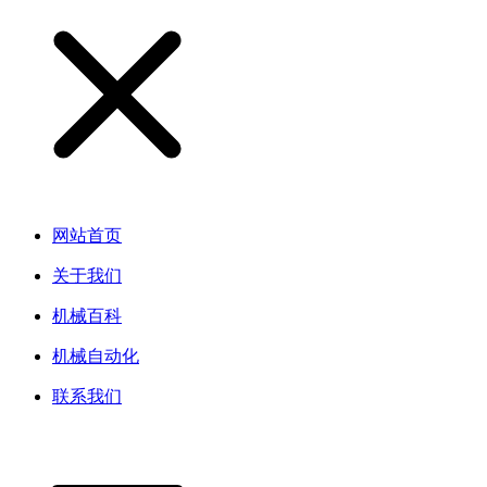
网站首页
关于我们
机械百科
机械自动化
联系我们