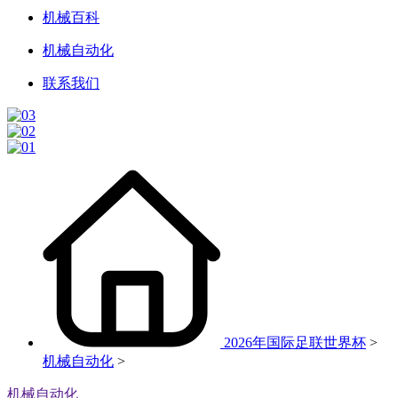
机械百科
机械自动化
联系我们
2026年国际足联世界杯
>
机械自动化
>
机械自动化