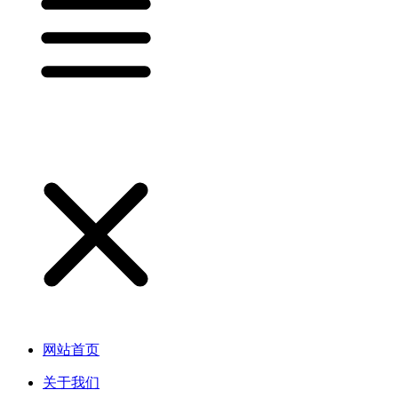
网站首页
关于我们