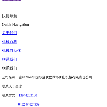
快捷导航
Quick Navigation
关于我们
机械百科
机械自动化
联系我们
联系我们
公司名称：吉林2026年国际足联世界杯矿山机械有限责任公司
联系人：吴冰
联系方式：
13944253180
0432-64824939