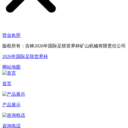
营业执照
版权所有：吉林2026年国际足联世界杯矿山机械有限责任公司
2026年国际足联世界杯
网站地图
首页
产品展示
咨询电话