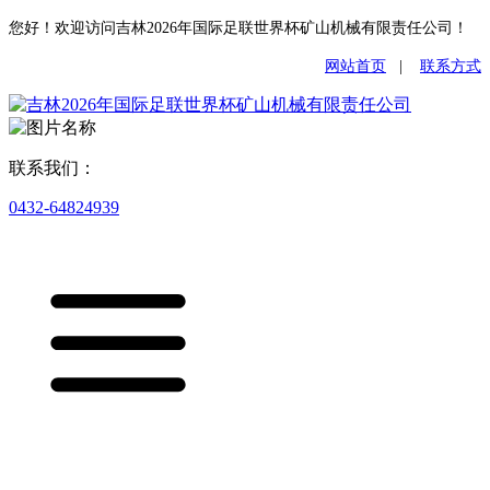
您好！欢迎访问吉林2026年国际足联世界杯矿山机械有限责任公司！
网站首页
|
联系方式
联系我们：
0432-64824939