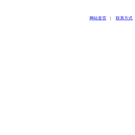
网站首页
|
联系方式