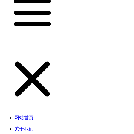
网站首页
关于我们