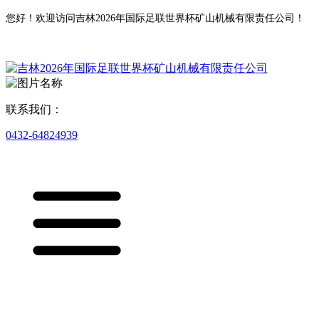
您好！欢迎访问吉林2026年国际足联世界杯矿山机械有限责任公司！
联系我们：
0432-64824939