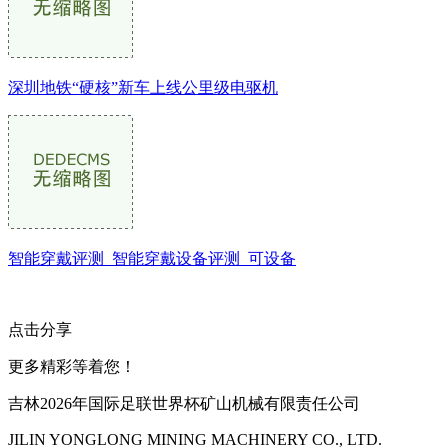
深圳地铁“硬核”新车上线公里级电驱机
智能穿戴评测_智能穿戴设备评测_可设备
点击分享
更多精彩等着您！
吉林2026年国际足联世界杯矿山机械有限责任公司
JILIN YONGLONG MINING MACHINERY CO., LTD.