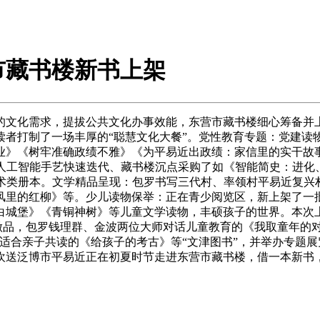
市藏书楼新书上架
化需求，提拔公共文化办事效能，东营市藏书楼细心筹备并上架
读者打制了一场丰厚的“聪慧文化大餐”。党性教育专题：党建读
业》《树牢准确政绩不雅》《为平易近出政绩：家信里的实干故
人工智能手艺快速迭代、藏书楼沉点采购了如《智能简史：进化、
技术类册本。文学精品呈现：包罗书写三代村、率领村平易近复兴
风里的红柳》等。少儿读物保举：正在青少阅览区，新上架了一
白城堡》《青铜神树》等儿童文学读物，丰硕孩子的世界。本次
举做品，包罗钱理群、金波两位大师对话儿童教育的《我取童年的
适合亲子共读的《给孩子的考古》等“文津图书”，并举办专题
欢送泛博市平易近正在初夏时节走进东营市藏书楼，借一本新书