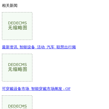
相关新闻
最新资讯_智能设备_活动_汽车_聪慧出行频
可穿戴设备市场_智能穿戴市场阐发 - OF