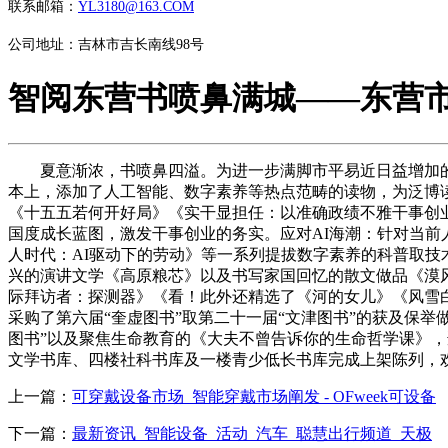
联系邮箱：
YL3180@163.COM
公司地址：吉林市吉长南线98号
智阅东营书喷鼻满城——东营
夏意渐浓，书喷鼻四溢。为进一步满脚市平易近日益增加的文
本上，添加了人工智能、数字素养等热点范畴的读物，为泛博
《十五五若何开好局》《实干显担任：以准确政绩不雅干事创
国度成长蓝图，激发干事创业的务实。应对AI海潮：针对当前
人时代：AI驱动下的劳动》等一系列提拔数字素养的科普取
兴的演讲文学《高原粮芯》以及书写家国回忆的散文做品《漠
际拜访者：探测器》《看！此外还精选了《河的女儿》《风雪
采购了第六届“奎虚图书”取第二十一届“文津图书”的获及保
图书”以及聚焦生命教育的《大夫不曾告诉你的生命哲学课》，
文学书库、四楼社科书库及一楼青少低长书库完成上架陈列，
上一篇：
可穿戴设备市场_智能穿戴市场阐发 - OFweek可设备
下一篇：
最新资讯_智能设备_活动_汽车_聪慧出行频道_天极